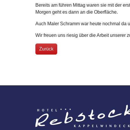
Bereits am führen Mittag waren sie mit der er
Morgen geht es dann an die Oberfläche.
Auch Maler Schramm war heute nochmal da und
Wir freuen uns riesig über die Arbeit unserer
Zurück