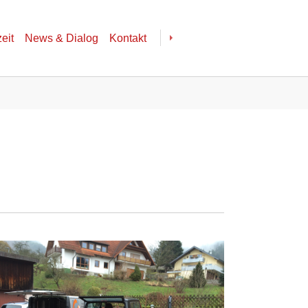
zeit
News & Dialog
Kontakt