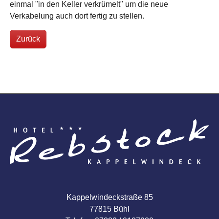
einmal "in den Keller verkrümelt" um die neue
Verkabelung auch dort fertig zu stellen.
Zurück
Kappelwindeckstraße 85
77815 Bühl